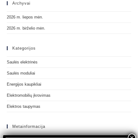
Archyvai
2026 m. liepos mėn.
2026 m. birželio mėn.
Kategorijos
Saulės elektrinės
Saulės moduliai
Energijos kaupikliai
Elektromobilių įkrovimas
Elektros taupymas
Metainformacija