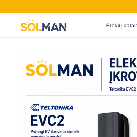
Prekių kata