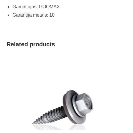
Gamintojas: GOOMAX
Garantija metais: 10
Related products