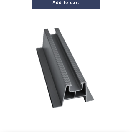
Add to cart