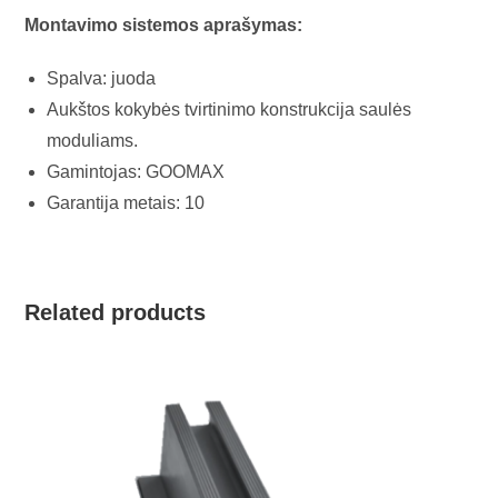
Montavimo sistemos aprašymas:
Spalva: juoda
Aukštos kokybės tvirtinimo konstrukcija saulės
moduliams.
Gamintojas: GOOMAX
Garantija metais: 10
Related products