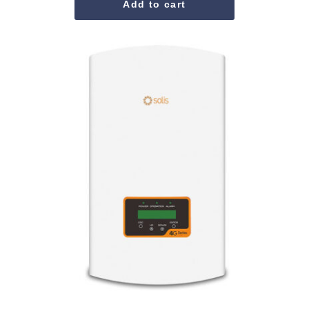
Add to cart