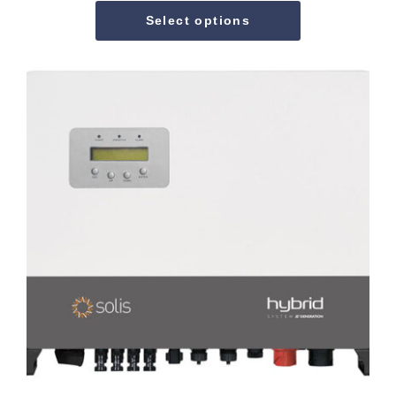
Select options