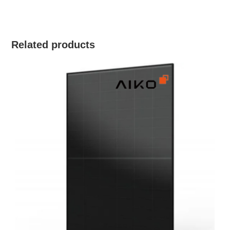
Related products