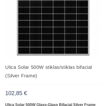
Ulica Solar 500W stiklas/stiklas bifacial
(Silver Frame)
102,85
€
Ulica Solar 500W Glass-Glass Bifacial Silver Frame