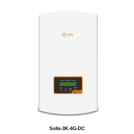
Solis-3K-4G-DC