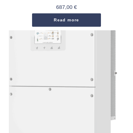
687,00
€
Read more