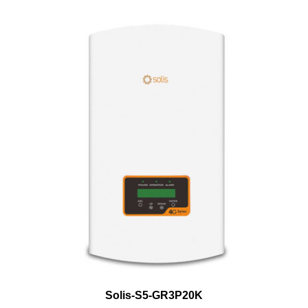
Solis-S5-GR3P20K