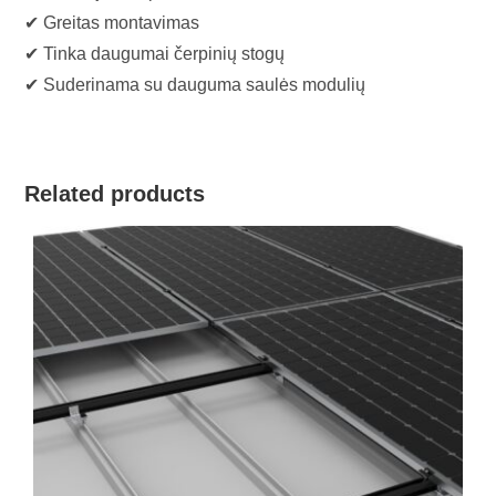
✔ Greitas montavimas
✔ Tinka daugumai čerpinių stogų
✔ Suderinama su dauguma saulės modulių
Related products