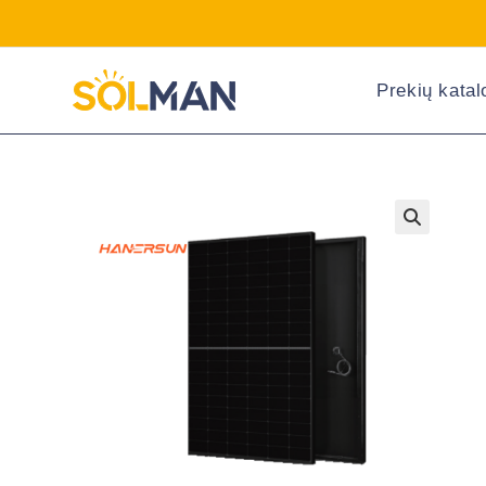
Prekių kata